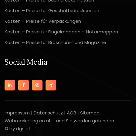
Kosten – Preise für Geschäftsdrucksorten
Kosten – Preise für Verpackungen
Kosten – Preise für Flügelmappen – Notarmappen
Kosten – Preise für Broschüren und Magazine
Social Media
Impressum
|
Datenschutz
|
AGB
|
Sitemap
Webmarketing.co.at ... und Sie werden gefunden
© by dgs.at