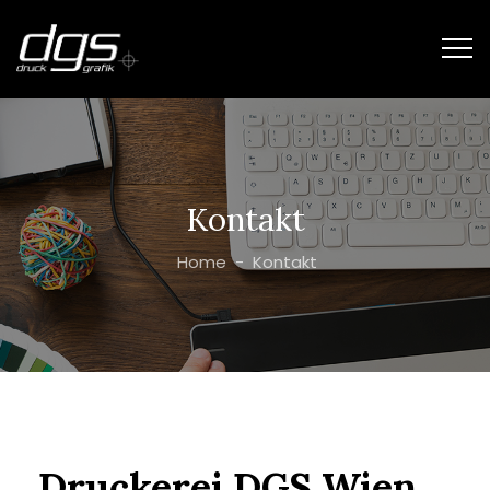
Kontakt
Home
-
Kontakt
Druckerei DGS Wien