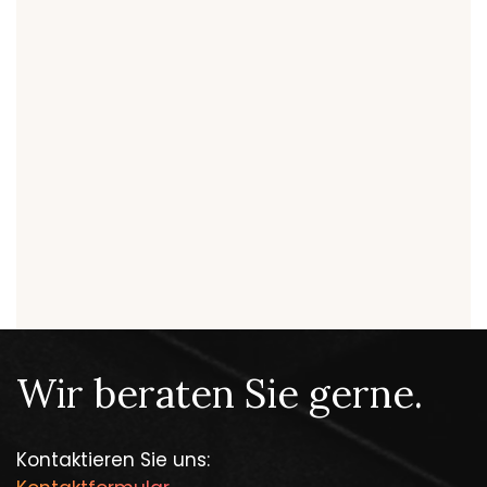
Wir beraten Sie gerne.
Kontaktieren Sie uns: