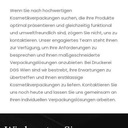
Wenn Sie nach hochwertigen
Kosmetikverpackungen suchen, die Ihre Produkte
optimal präsentieren und gleichzeitig funktional
und umweltfreundlich sind, zögern Sie nicht, uns zu
kontaktieren. Unser engagiertes Team steht Ihnen
zur Verfügung, um Ihre Anforderungen zu
besprechen und Ihnen maßgeschneiderte
Verpackungslösungen anzubieten. Bei Druckerei
DGS Wien sind wir bestrebt, Ihre Erwartungen zu
übertreffen und Ihnen erstklassige
Kosmetikverpackungen zu liefern. Kontaktieren Sie
uns noch heute und lassen Sie uns gemeinsam an
Ihren individuellen Verpackungslösungen arbeiten.