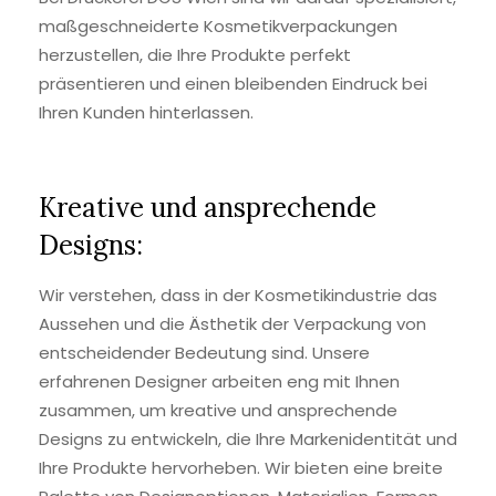
maßgeschneiderte Kosmetikverpackungen
herzustellen, die Ihre Produkte perfekt
präsentieren und einen bleibenden Eindruck bei
Ihren Kunden hinterlassen.
Kreative und ansprechende
Designs:
Wir verstehen, dass in der Kosmetikindustrie das
Aussehen und die Ästhetik der Verpackung von
entscheidender Bedeutung sind. Unsere
erfahrenen Designer arbeiten eng mit Ihnen
zusammen, um kreative und ansprechende
Designs zu entwickeln, die Ihre Markenidentität und
Ihre Produkte hervorheben. Wir bieten eine breite