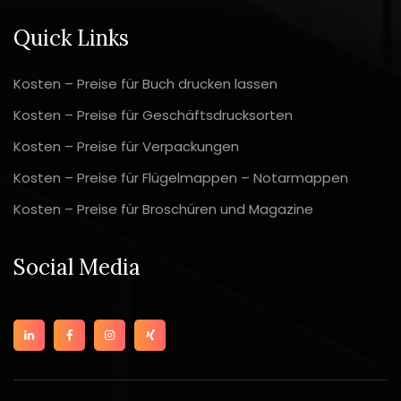
Quick Links
Kosten – Preise für Buch drucken lassen
Kosten – Preise für Geschäftsdrucksorten
Kosten – Preise für Verpackungen
Kosten – Preise für Flügelmappen – Notarmappen
Kosten – Preise für Broschüren und Magazine
Social Media