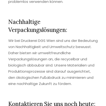
problemlos verwenden können.
Nachhaltige
Verpackungslösungen:
Wir bei Druckerei DGS Wien sind uns der Bedeutung
von Nachhaltigkeit und Umweltschutz bewusst.
Daher bieten wir umweltfreundliche
Verpackungslösungen an, die recycelbar und
biologisch abbaubar sind. Unsere Materialien und
Produktionsprozesse sind darauf ausgerichtet,
den ökologischen Fußabdruck zu minimieren und
eine nachhaltige Zukunft zu fördern.
Kontaktieren Sie uns noch heute: