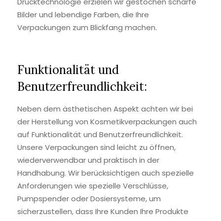
Drucktechnologie erzielen wir gestochen scharfe
Bilder und lebendige Farben, die Ihre
Verpackungen zum Blickfang machen.
Funktionalität und
Benutzerfreundlichkeit:
Neben dem ästhetischen Aspekt achten wir bei
der Herstellung von Kosmetikverpackungen auch
auf Funktionalität und Benutzerfreundlichkeit.
Unsere Verpackungen sind leicht zu öffnen,
wiederverwendbar und praktisch in der
Handhabung. Wir berücksichtigen auch spezielle
Anforderungen wie spezielle Verschlüsse,
Pumpspender oder Dosiersysteme, um
sicherzustellen, dass Ihre Kunden Ihre Produkte