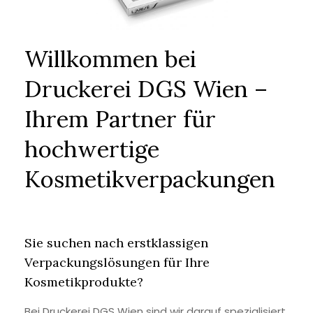
Willkommen bei
Druckerei DGS Wien –
Ihrem Partner für
hochwertige
Kosmetikverpackungen
Sie suchen nach erstklassigen
Verpackungslösungen für Ihre
Kosmetikprodukte?
Bei Druckerei DGS Wien sind wir darauf spezialisiert,