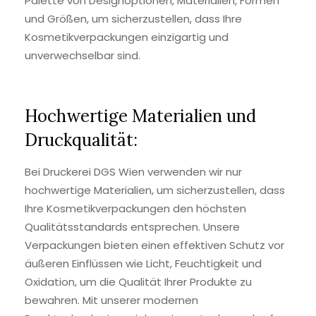
Palette von Designoptionen, Materialien, Formen
und Größen, um sicherzustellen, dass Ihre
Kosmetikverpackungen einzigartig und
unverwechselbar sind.
Hochwertige Materialien und
Druckqualität:
Bei Druckerei DGS Wien verwenden wir nur
hochwertige Materialien, um sicherzustellen, dass
Ihre Kosmetikverpackungen den höchsten
Qualitätsstandards entsprechen. Unsere
Verpackungen bieten einen effektiven Schutz vor
äußeren Einflüssen wie Licht, Feuchtigkeit und
Oxidation, um die Qualität Ihrer Produkte zu
bewahren. Mit unserer modernen