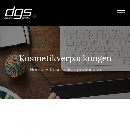
Kosmetikverpackungen
Home
-
Kosmetikverpackungen