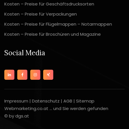
Kosten – Preise für Geschäftsdrucksorten
Kosten – Preise für Verpackungen
Kosten – Preise für Flügelmappen – Notarmappen
Kosten – Preise für Broschüren und Magazine
Social Media
Impressum
|
Datenschutz
|
AGB
|
Sitemap
Webmarketing.co.at ... und Sie werden gefunden
© by dgs.at