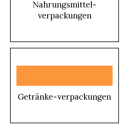
Nahrungsmittel-
verpackungen
Getränke-verpackungen