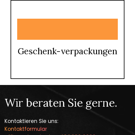
Geschenk-verpackungen
Wir beraten Sie gerne.
Kontaktieren Sie uns:
Kontaktformular