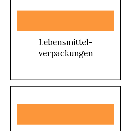
Lebensmittel-
verpackungen