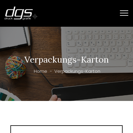
Verpackungs-Karton
Home
-
Verpackungs-Karton